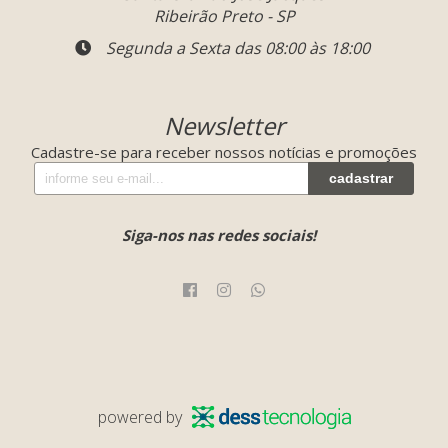
Ribeirão Preto - SP
Segunda a Sexta das 08:00 às 18:00
Newsletter
Cadastre-se para receber nossos notícias e promoções
cadastrar
Siga-nos nas redes sociais!
powered by