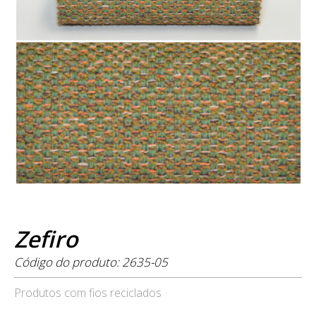
Zefiro
Código do produto: 2635-05
Produtos com fios reciclados