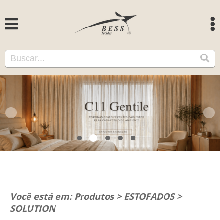
Você está em:
Produtos
>
ESTOFADOS
>
SOLUTION