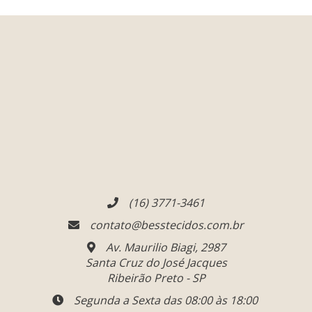
(16) 3771-3461
contato@besstecidos.com.br
Av. Maurilio Biagi, 2987
Santa Cruz do José Jacques
Ribeirão Preto - SP
Segunda a Sexta das 08:00 às 18:00