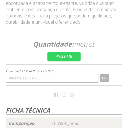
encorpada e acabamento elegante, valoriza qualquer
ambiente com presença e estilo. Produzida com fibras
naturais, é ideal para projetos que pedem qualidade,
durabilidade e um visual diferenciado.
Quantidade:
metros
AVISE-ME
Calcule o valor do frete
OK
FICHA TÉCNICA
Composição
100% Algodão