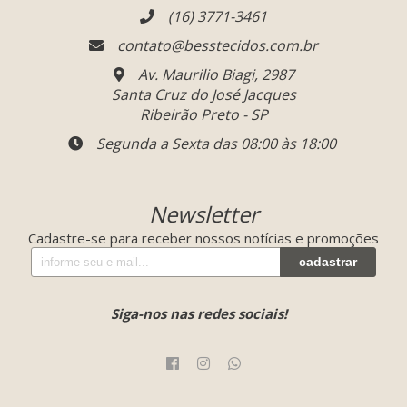
(16) 3771-3461
contato@besstecidos.com.br
Av. Maurilio Biagi, 2987
Santa Cruz do José Jacques
Ribeirão Preto - SP
Segunda a Sexta das 08:00 às 18:00
Newsletter
Cadastre-se para receber nossos notícias e promoções
cadastrar
Siga-nos nas redes sociais!