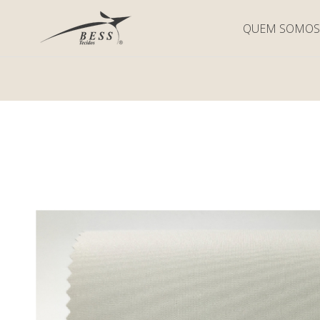
QUEM SOMOS