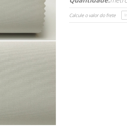
Calcule o valor do frete