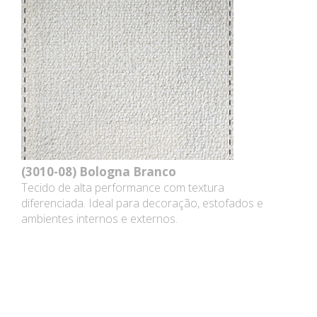
(3010-08)
Bologna Branco
Tecido de alta performance com textura
diferenciada. Ideal para decoração, estofados e
ambientes internos e externos.