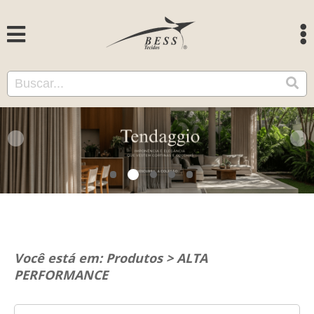
Você está em:
Produtos
>
ALTA
PERFORMANCE