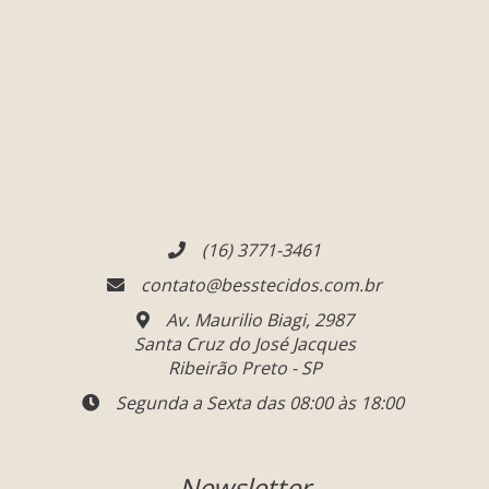
(16) 3771-3461
contato@besstecidos.com.br
Av. Maurilio Biagi, 2987
Santa Cruz do José Jacques
Ribeirão Preto - SP
Segunda a Sexta das 08:00 às 18:00
Newsletter