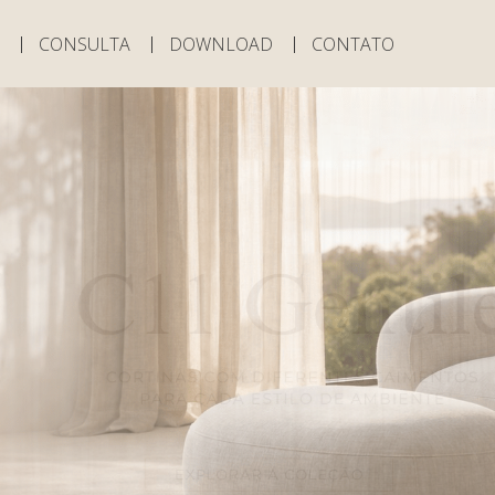
CONSULTA
DOWNLOAD
CONTATO