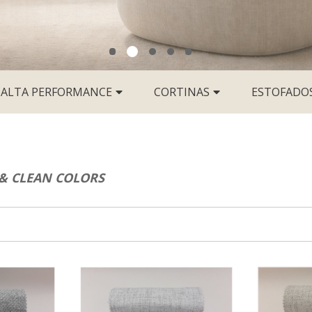
ALTA PERFORMANCE
CORTINAS
ESTOFADO
 & CLEAN COLORS