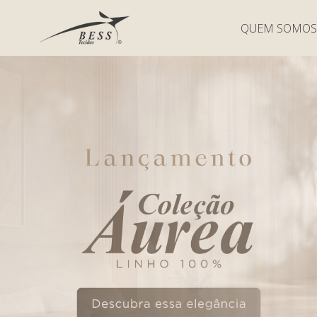
QUEM SOMOS